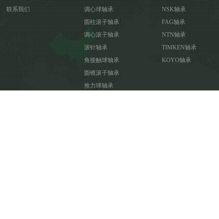
联系我们
调心球轴承
NSK轴承
圆柱滚子轴承
FAG轴承
调心滚子轴承
NTN轴承
滚针轴承
TIMKEN轴承
角接触球轴承
KOYO轴承
圆锥滚子轴承
推力球轴承
推力调心滚子轴承
推力角接触球轴承
推力圆柱滚子轴承
关节轴承