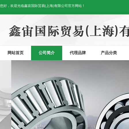
您好，欢迎光临鑫宙国际贸易(上海)有限公司官方网站！
网站首页
公司简介
代理品牌
产品分类