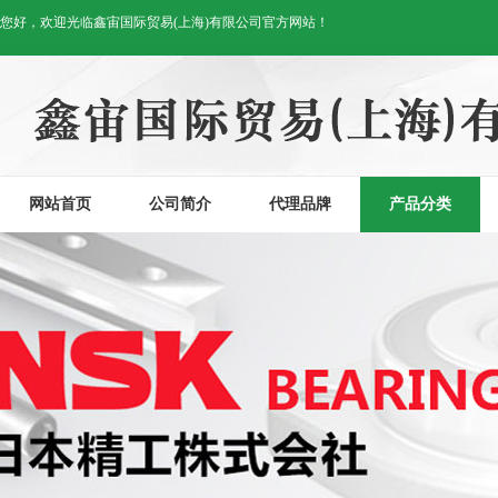
您好，欢迎光临鑫宙国际贸易(上海)有限公司官方网站！
网站首页
公司简介
代理品牌
产品分类