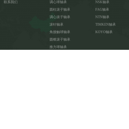
联系我们
调心球轴承
NSK轴承
圆柱滚子轴承
FAG轴承
调心滚子轴承
NTN轴承
滚针轴承
TIMKEN轴承
角接触球轴承
KOYO轴承
圆锥滚子轴承
推力球轴承
推力调心滚子轴承
推力角接触球轴承
推力圆柱滚子轴承
关节轴承