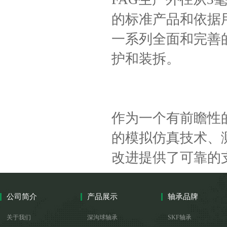
的标准产品和依据用
一系列全面和完善
护和装拆。
作为一个有前瞻性
的模拟仿真技术、
改进提供了可靠的
公司简介
产品展示
轴承品牌
关于我们
深沟球轴承
SKF轴承